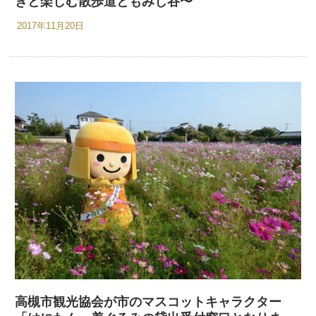
ぎと楽しむ散歩道ともみじ谷〜
2017年11月20日
高槻市観光協会が市のマスコットキャラクター