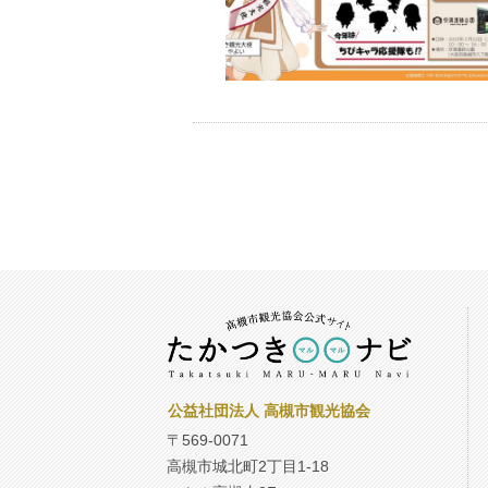
公益社団法人 高槻市観光協会
〒569-0071
高槻市城北町2丁目1-18