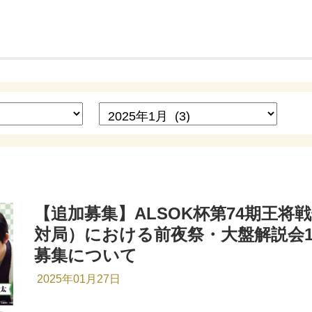
【追加募集】ALSOK杯第74期王将
対局）における前夜祭・大盤解説会
募集について
2025年01月27日