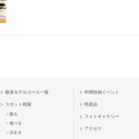
散策モデルコース一覧
年間恒例イベント
スポット検索
特産品
観る
フォトギャラリー
食べる
アクセス
泊まる