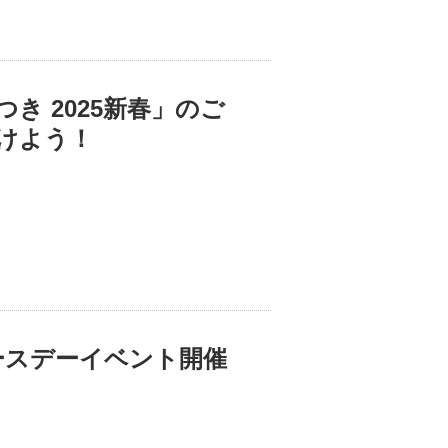
き 2025新春」のご
けよう！
ースデーイベント開催