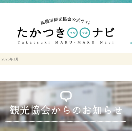
＞
2025年1月