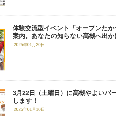
体験交流型イベント「オープンたかつ
案内。あなたの知らない高槻へ出か
2025年01月20日
3月22日（土曜日）に高槻やよいバ
します！
2025年01月10日