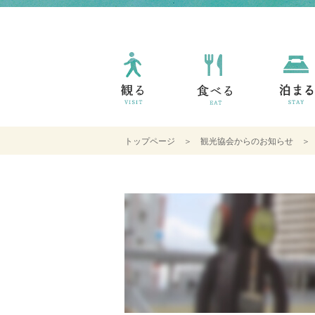
トップページ
＞
観光協会からのお知らせ