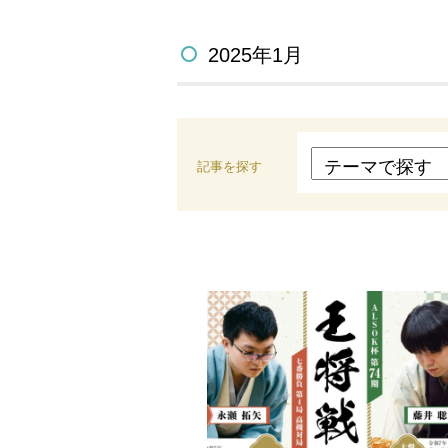
2025年1月
記事を探す