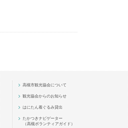
高槻市観光協会について
観光協会からのお知らせ
はにたん着ぐるみ貸出
たかつきナビゲーター
（高槻ボランティアガイド）