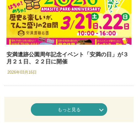
安満遺跡公園周年記念イベント「安満の日」が３
月２１日、２２日に開催
2026年03月16日
もっと見る