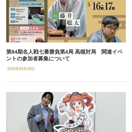
第84期名人戦七番勝負第4局 高槻対局 関連イベ
ントの参加者募集について
2026年03月30日