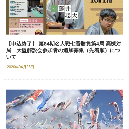
【申込終了】 第84期名人戦七番勝負第4局 高槻対
局 大盤解説会参加者の追加募集（先着順）につ
いて
2026年04月23日