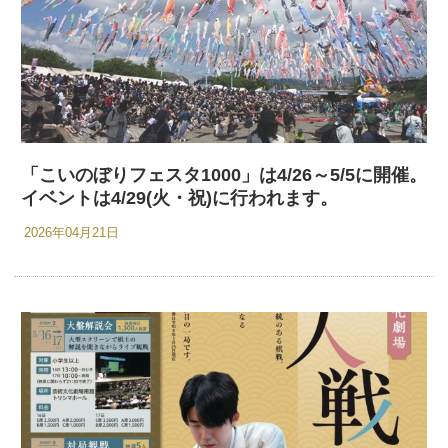
「こいのぼりフェスタ1000」は4/26～5/5に開催。
イベントは4/29(火・祝)に行われます。
2026年04月21日