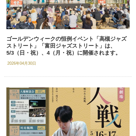
ゴールデンウィークの恒例イベント「高槻ジャズ
ストリート」「富田ジャズストリート」は、
5/3（日・祝）、4（月・祝）に開催されます。
2026年04月30日