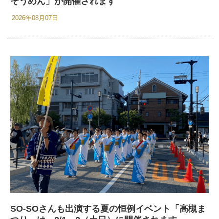
そうめん」が開催されます
2026年08月07日
SO-SOさんも出演する夏の恒例イベント「高槻ま