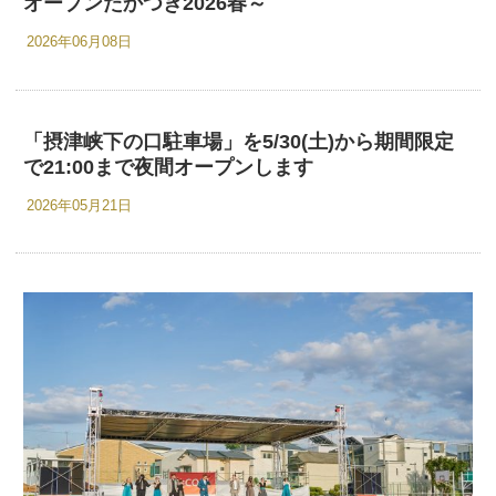
オープンたかつき2026春～
2026年06月08日
「摂津峡下の口駐車場」を5/30(土)から期間限定
で21:00まで夜間オープンします
2026年05月21日