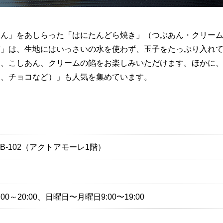
たん」をあしらった「はにたんどら焼き」（つぶあん・クリー
鼓」は、生地にはいっさいの水を使わず、玉子をたっぷり入れ
ん、こしあん、クリームの餡をお楽しみいただけます。ほかに
ド、チョコなど）」も人気を集めています。
-B-102（アクトアモーレ1階）
0～20:00、日曜日〜月曜日9:00〜19:00