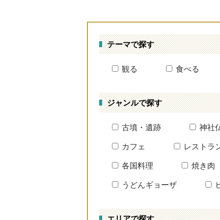
テーマで探す
観る
食べる
ジャンルで探す
古墳・遺跡
神社
カフェ
レストラ
各国料理
焼き肉
うどんギョーザ
エリアで探す