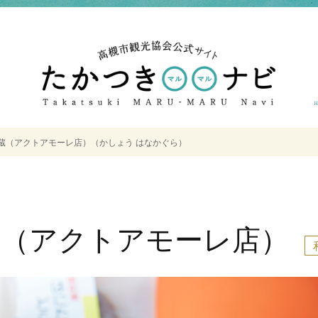
蔵（アクトアモーレ店）（かしょう はなかぐら）
蔵（アクトアモーレ店）