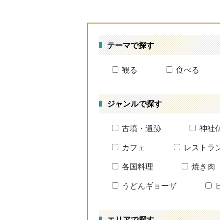
テーマで探す
観る
食べる
ジャンルで探す
古墳・遺跡
神社
カフェ
レストラ
各国料理
焼き肉
うどんギョーザ
エリアで探す