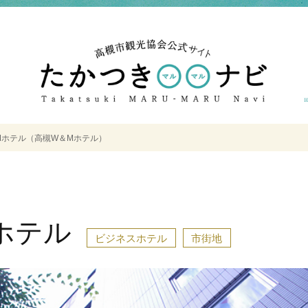
ホテル（高槻W＆Mホテル）
ホテル
ビジネスホテル
市街地