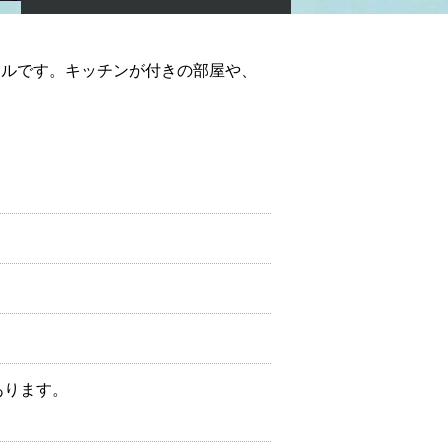
テルです。キッチンが付きの部屋や、
あります。