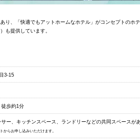
にあり、「快適でもアットホームなホテル」がコンセプトのホ
館）も提供しています。
3-15
徒歩約1分
ンサー、キッチンスペース、ランドリーなどの共同スペースが
イトからお申し込みいただけます。