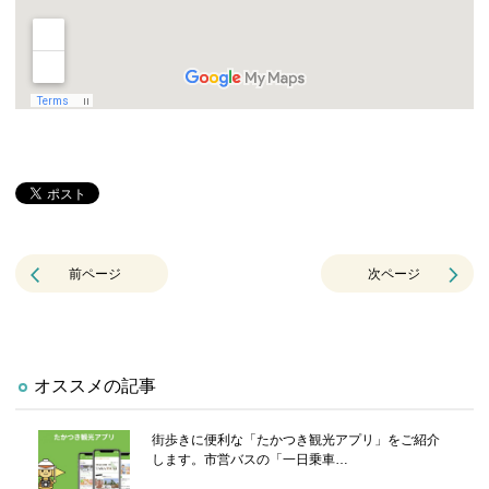
前ページ
次ページ
オススメの記事
街歩きに便利な「たかつき観光アプリ」をご紹介
します。市営バスの「一日乗車…