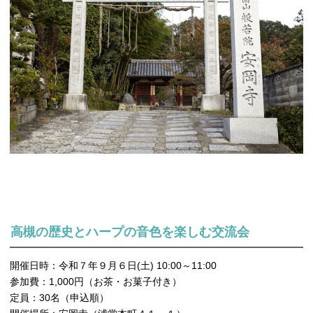
高槻の歴史とハープの音色を楽しむ交流会
開催日時：令和７年９月６日(土) 10:00～11:00
参加費：1,000円（お茶・お菓子付き）
定員：30名（申込順）