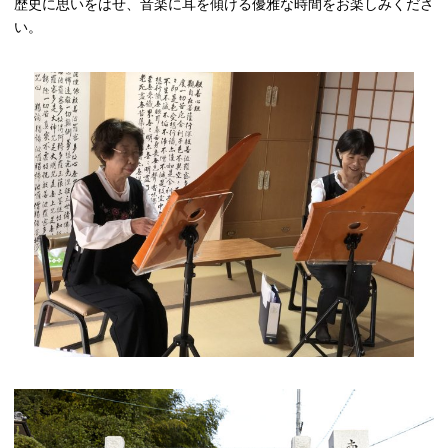
歴史に思いをはせ、音楽に耳を傾ける優雅な時間をお楽しみくださ
い
。