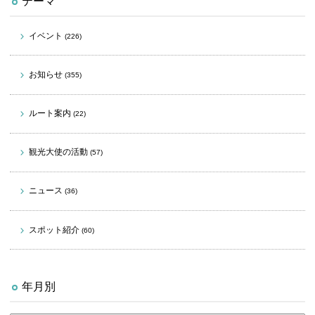
テーマ
イベント
(226)
お知らせ
(355)
ルート案内
(22)
観光大使の活動
(57)
ニュース
(36)
スポット紹介
(60)
年月別