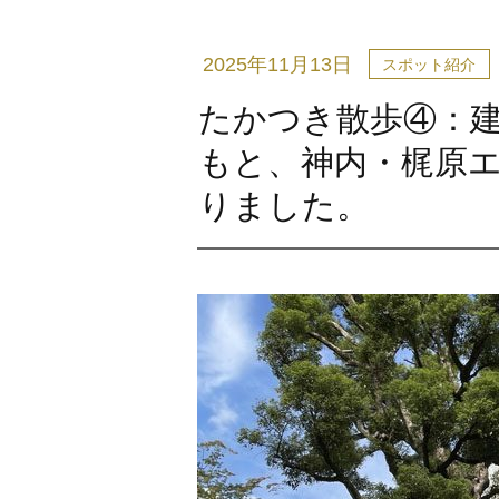
2025年11月13日
スポット紹介
たかつき散歩④：
もと、神内・梶原
りました。