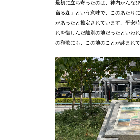
最初に立ち寄ったのは、神内かんな
宿る森」という意味で、このあたりに
があったと推定されています。平安
れを惜しんだ離別の地だったといわ
の和歌にも、この地のことが詠まれ