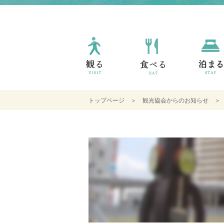
トップページ
＞
観光協会からのお知らせ