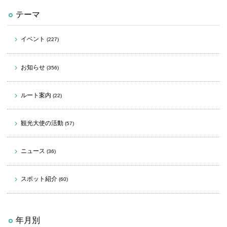
テーマ
イベント
(227)
お知らせ
(356)
ルート案内
(22)
観光大使の活動
(57)
ニュース
(36)
スポット紹介
(60)
年月別