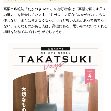
高槻市広報誌「たかつきDAYS」の巻頭特集は「高槻で暮らす日々
の魅力」を紹介しています。4月号は「大切なものだから」。今は
使わない、または使えなくなったけれど思い入れがあって捨てたく
ない。そんなものがある人は、高槻にある、思いをつないでくれる
場所を訪ねてみてはいかがでしょうか。