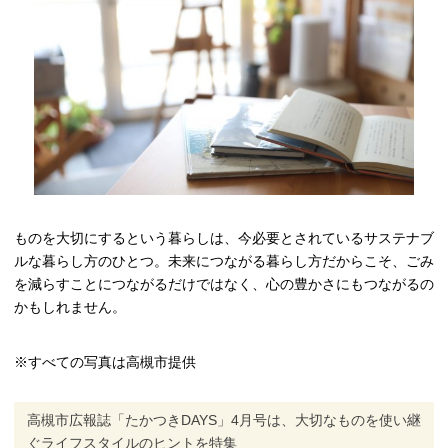
ものを大切にするという暮らしは、今必要とされているサステナブ
ルな暮らし方のひとつ。未来につながる暮らし方だからこそ、ごみ
を減らすことにつながるだけではなく、心の豊かさにもつながるの
かもしれません。
※すべての写真は高槻市提供
高槻市広報誌「たかつきDAYS」4月号は、大切なものを使い継
ぐライフスタイルのヒントを特集