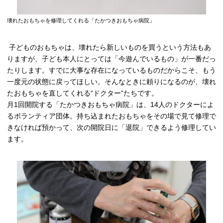
壊れたおもちゃを修理してくれる「たかつきおもちゃ病院」
子どものおもちゃは、壊れたら新しいものを買うという方法もあ
りますが、子ども本人にとっては「今遊んでいるもの」が一番だっ
たりします。すでに大事な存在になっているものだからこそ、もう
一度元の状態に戻ってほしい。そんなときに頼りになるのが、壊れ
たおもちゃを直してくれる“ドクター”たちです。
月1回開院する「たかつきおもちゃ病院」は、14人のドクターによ
るボランティア団体。持ち込まれたおもちゃをその場で見て修理で
きなければ預かって、次の開院日に「退院」できるよう修理してい
ます。