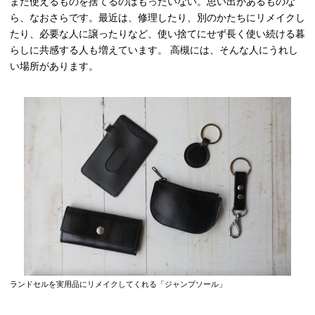
まだ使えるものを捨てるのはもったいない。思い出があるものな
ら、なおさらです。最近は、修理したり、別のかたちにリメイクし
たり、必要な人に譲ったりなど、使い捨てにせず長く使い続ける暮
らしに共感する人も増えています。 高槻には、そんな人にうれし
い場所があります。
ランドセルを実用品にリメイクしてくれる「ジャンプソール」