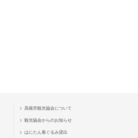
高槻市観光協会について
観光協会からのお知らせ
はにたん着ぐるみ貸出