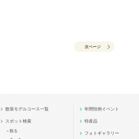
次ページ
散策モデルコース一覧
年間恒例イベント
スポット検索
特産品
観る
フォトギャラリー