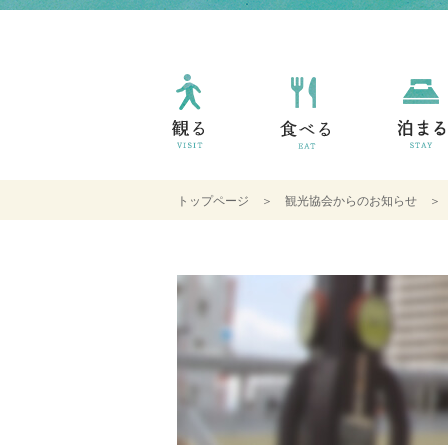
トップページ
＞
観光協会からのお知らせ