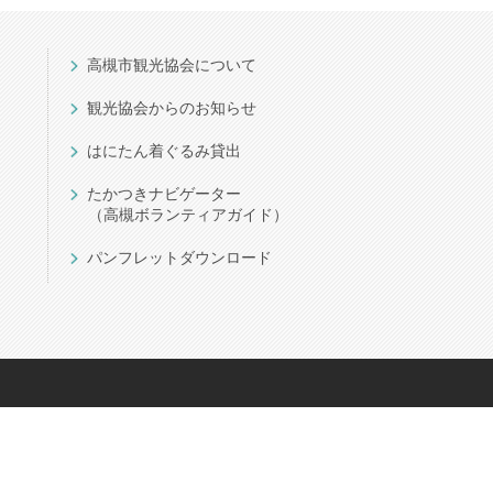
高槻市観光協会について
観光協会からのお知らせ
はにたん着ぐるみ貸出
たかつきナビゲーター
（高槻ボランティアガイド）
パンフレットダウンロード