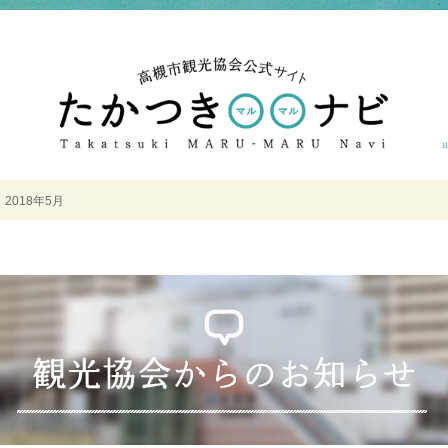
＞
2018年5月