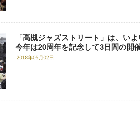
「高槻ジャズストリート」は、いよいよ
今年は20周年を記念して3日間の開
2018年05月02日