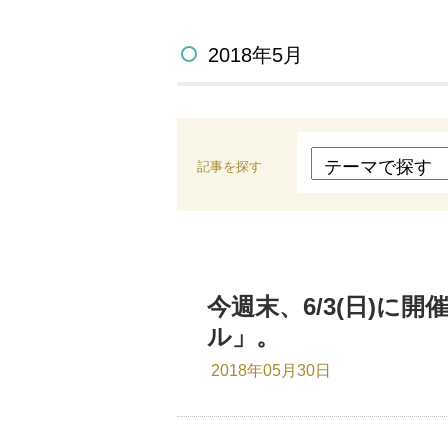
2018年5月
記事を探す
今週末、6/3(日)
ル」。
2018年05月30日