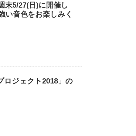
5/27(日)に開催し
強い音色をお楽しみく
ロジェクト2018」の