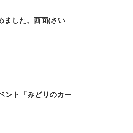
めました。西面(さい
ベント「みどりのカー