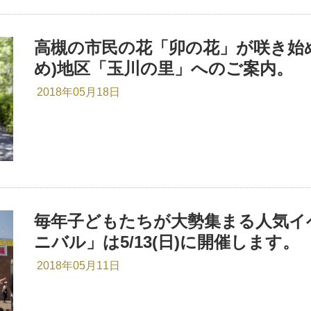
高槻の市民の花「卯の花」が咲き始
め)地区「玉川の里」へのご案内。
2018年05月18日
毎年子どもたちが大勢集まる人気イ
ニバル」は5/13(日)に開催します。
2018年05月11日