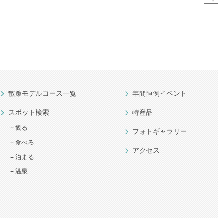
散策モデルコース一覧
年間恒例イベント
スポット検索
特産品
観る
フォトギャラリー
食べる
アクセス
泊まる
温泉