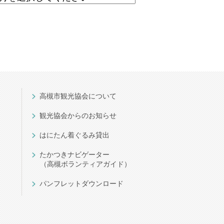
高槻市観光協会について
観光協会からのお知らせ
はにたん着ぐるみ貸出
たかつきナビゲーター
（高槻ボランティアガイド）
パンフレットダウンロード