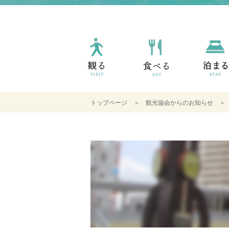
トップページ
＞
観光協会からのお知らせ