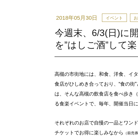
2018年05月30日
イベント
お
今週末、6/3(日)
を”はしご酒”して
高槻の市街地には、和食、洋食、イ
食店がひしめき合っており、“食の街
は、そんな高槻の飲食店を食べ歩き
る食楽イベントで、毎年、開催当日
それぞれのお店で自慢の一品とワンド
チケットでお得に楽しみなから
（前売券