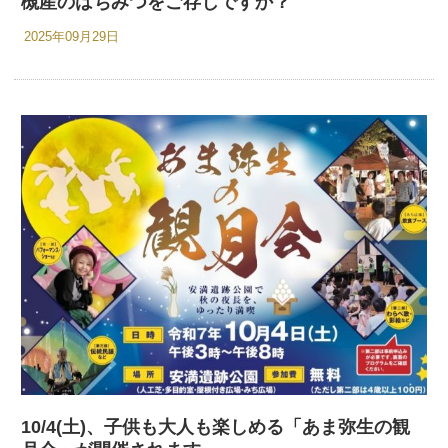
槻産のはちみつをご存じですか？
2025年09月29日
10/4(土)、子供も大人も楽しめる「あま弥生の観