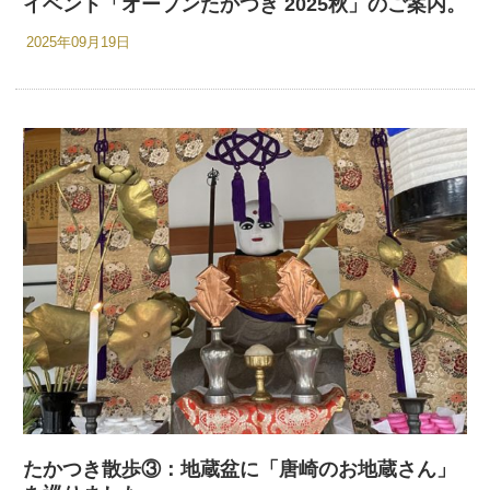
イベント「オープンたかつき 2025秋」のご案内。
2025年09月19日
たかつき散歩③：地蔵盆に「唐崎のお地蔵さん」