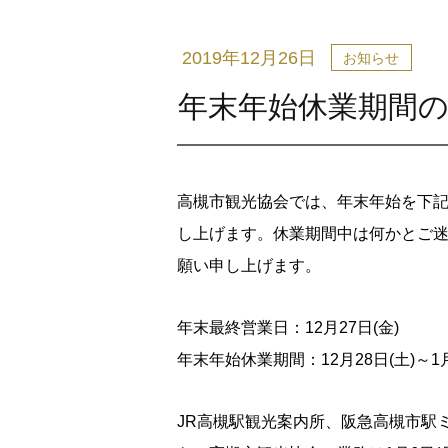
2019年12月26日
お知らせ
年末年始休業期間
高槻市観光協会では、年末年始を下
し上げます。休業期間中は何かとご
願い申し上げます。
年末最終営業日：12月27日(金)
年末年始休業期間：12月28日(土)～1月
JR高槻駅観光案内所、阪急高槻市駅ミ