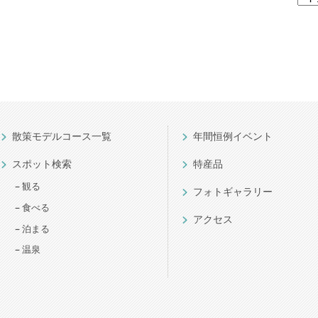
散策モデルコース一覧
年間恒例イベント
スポット検索
特産品
観る
フォトギャラリー
食べる
アクセス
泊まる
温泉