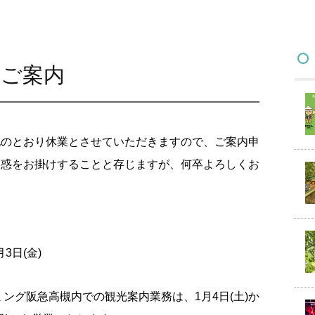
のご案内
記のとおり休業とさせていただきますので、ご案内申
迷惑をお掛けすることと存じますが、何卒よろしくお
3日(金)
ング阪急高槻内での観光案内業務は、1月4日(土)か