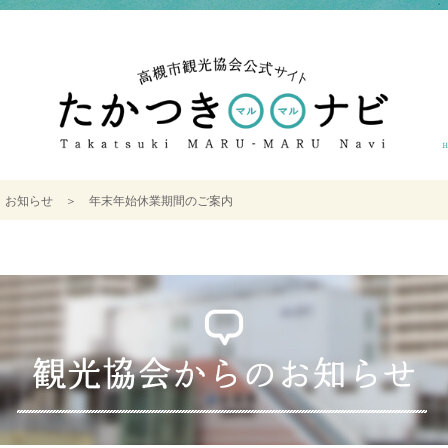
＞
お知らせ
＞
年末年始休業期間のご案内