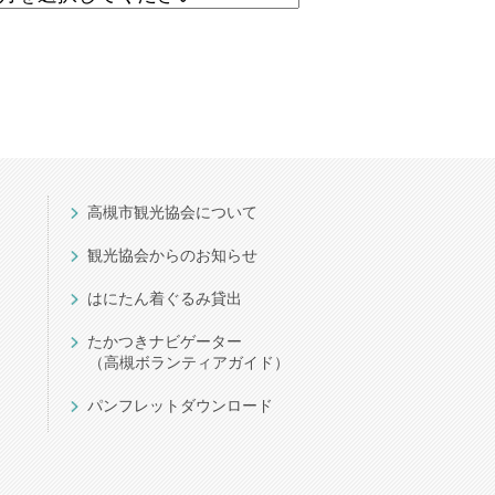
高槻市観光協会について
観光協会からのお知らせ
はにたん着ぐるみ貸出
たかつきナビゲーター
（高槻ボランティアガイド）
パンフレットダウンロード