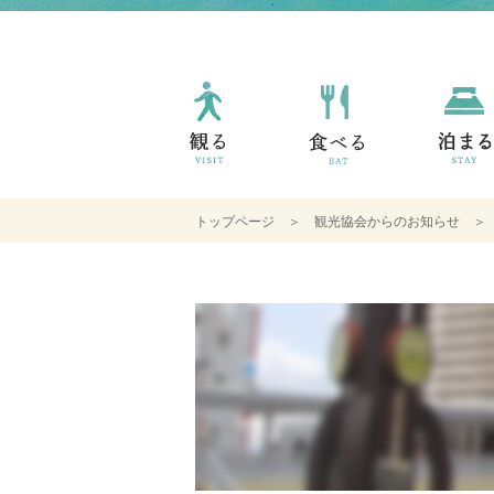
トップページ
＞
観光協会からのお知らせ