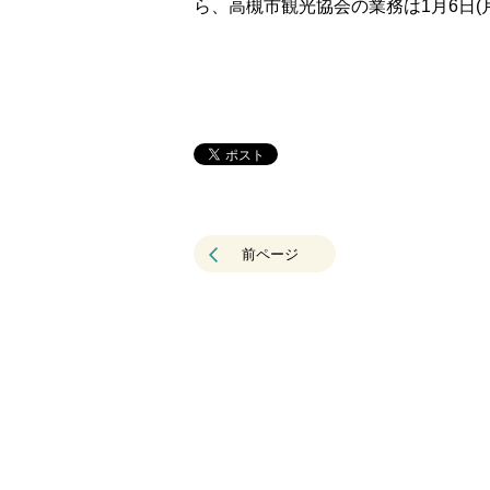
ら、高槻市観光協会の業務は1月6日(
前ページ