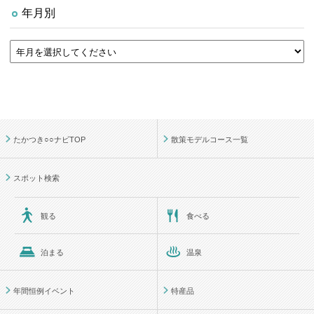
年月別
たかつき○○ナビTOP
散策モデルコース一覧
スポット検索
観る
食べる
泊まる
温泉
年間恒例イベント
特産品