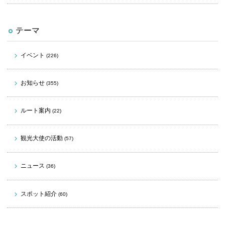
テーマ
イベント
(226)
お知らせ
(355)
ルート案内
(22)
観光大使の活動
(57)
ニュース
(36)
スポット紹介
(60)