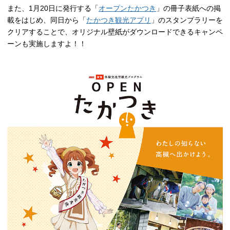
また、1月20日に発行する「
オープンたかつき
」の冊子表紙への掲
載をはじめ、同日から「
たかつき観光アプリ
」のスタンプラリーを
クリアすることで、オリジナル壁紙がダウンロードできるキャンペ
ーンも実施しますよ！！