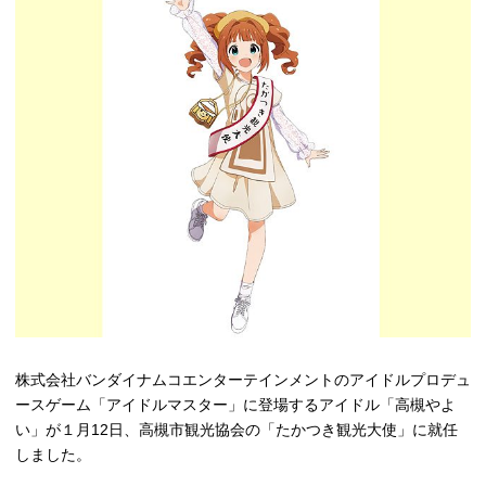
高槻市観光協会について
お知らせ
はにたん着ぐるみ貸出
たかつきナビゲーター
アクセス
株式会社バンダイナムコエンターテインメントのアイドルプロデュ
ースゲーム「アイドルマスター」に登場するアイドル「高槻やよ
い」が１月12日、高槻市観光協会の「たかつき観光大使」に就任
しました。