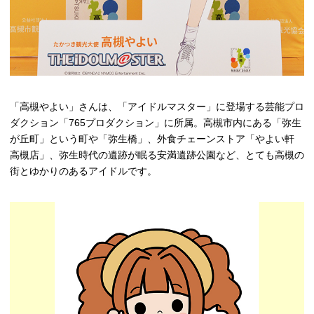
「高槻やよい」さんは、「アイドルマスター」に登場する芸能プロ
ダクション「765プロダクション」に所属。高槻市内にある「弥生
が丘町」という町や「弥生橋」、外食チェーンストア「やよい軒
高槻店」、弥生時代の遺跡が眠る安満遺跡公園など、とても高槻の
街とゆかりのあるアイドルです。