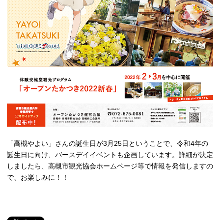
「高槻やよい」さんの誕生日が3月25日ということで、令和4年の
誕生日に向け、バースデイイベントも企画しています。詳細が決定
しましたら、高槻市観光協会ホームページ等で情報を発信しますの
で、お楽しみに！！