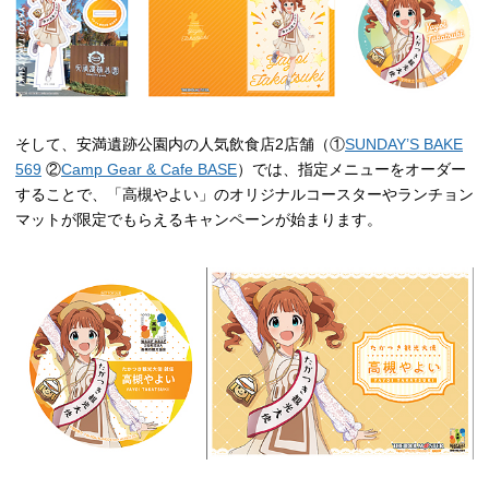
そして、安満遺跡公園内の人気飲食店2店舗（①
SUNDAY’S BAKE
569
②
Camp Gear & Cafe BASE
）では、指定メニューをオーダー
することで、「高槻やよい」のオリジナルコースターやランチョン
マットが限定でもらえるキャンペーンが始まります。