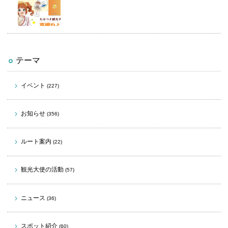
テーマ
イベント
(227)
お知らせ
(356)
ルート案内
(22)
観光大使の活動
(57)
ニュース
(36)
スポット紹介
(60)