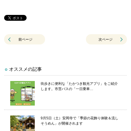
前ページ
次ページ
オススメの記事
街歩きに便利な「たかつき観光アプリ」をご紹介
します。市営バスの「一日乗車…
9月5日（土）安岡寺で「季節の花飾り体験＆流し
そうめん」が開催されます