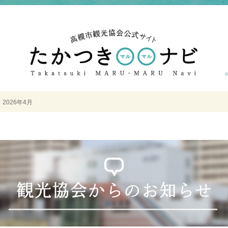
＞
2026年4月