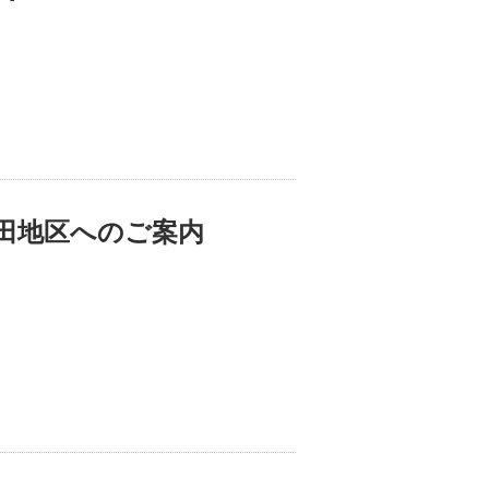
田地区へのご案内