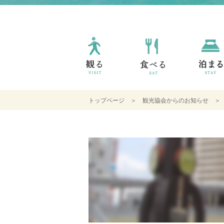
トップページ
＞
観光協会からのお知らせ