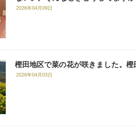
2026年04月09日
樫田地区で菜の花が咲きました。樫
2026年04月03日