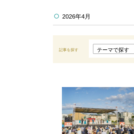
2026年4月
記事を探す