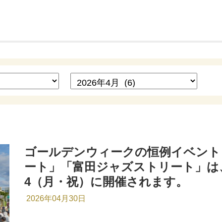
ゴールデンウィークの恒例イベント
ート」「富田ジャズストリート」は、
4（月・祝）に開催されます。
2026年04月30日