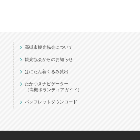
高槻市観光協会について
観光協会からのお知らせ
はにたん着ぐるみ貸出
たかつきナビゲーター
（高槻ボランティアガイド）
パンフレットダウンロード