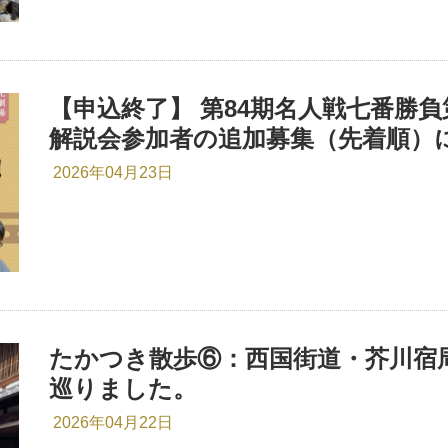
【申込終了】 第84期名人戦七番勝負
解説会参加者の追加募集（先着順）
2026年04月23日
たかつき散歩⑥：西国街道・芥川宿
巡りました。
2026年04月22日