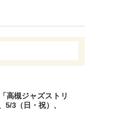
「高槻ジャズストリ
5/3（日・祝）、