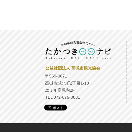
公益社団法人 高槻市観光協会
〒569-0071
高槻市城北町2丁目1-18
エミル高槻内2F
TEL 072-675-0081