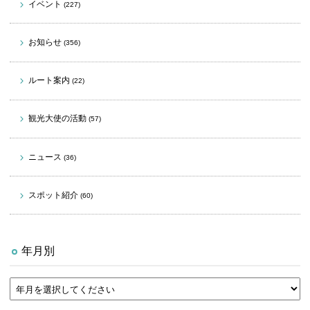
イベント
(227)
お知らせ
(356)
ルート案内
(22)
観光大使の活動
(57)
ニュース
(36)
スポット紹介
(60)
年月別