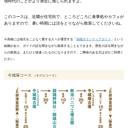
墳時代のことがより身近に感じられますよ。
このコースは、近隣が住宅街で、ところどころに食事処やカフェが
ありますので、暑い時期には涼をとりながら散策してくださいね。
※高槻には地元をこよなく愛する人々が運営する「
高槻ボランティアガイド
」という
組織があり、ガイドの話を聞きながら散策することもできます。歴史小話を聞きなが
らの散策は、またひと味違ったものになりますので、ご興味のある方はぜひご利用く
ださい。
今城塚コース
（モデルコース）