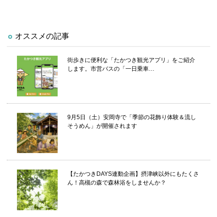
オススメの記事
街歩きに便利な「たかつき観光アプリ」をご紹介
します。市営バスの「一日乗車…
9月5日（土）安岡寺で「季節の花飾り体験＆流し
そうめん」が開催されます
【たかつきDAYS連動企画】摂津峡以外にもたくさ
ん！高槻の森で森林浴をしませんか？